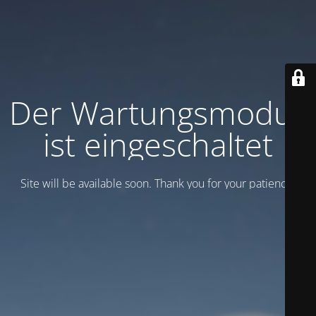
Der Wartungsmodus
ist eingeschaltet
Site will be available soon. Thank you for your patience!