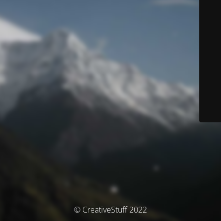
© CreativeStuff 2022