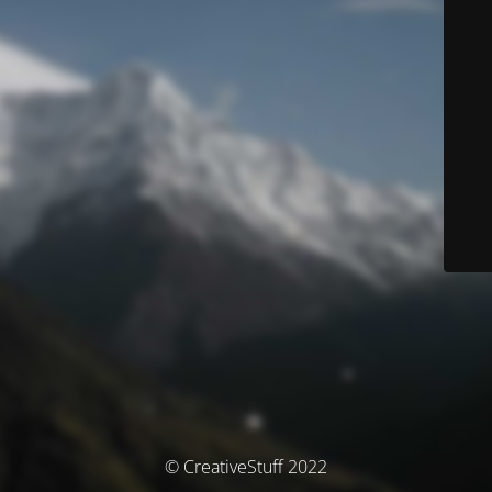
© CreativeStuff 2022