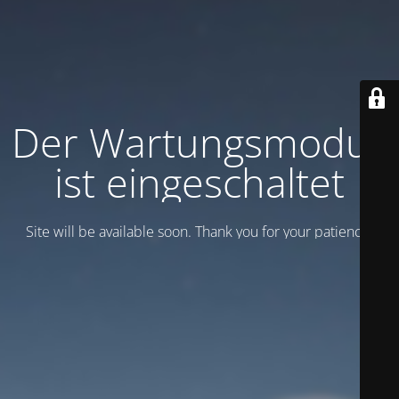
Der Wartungsmodus
ist eingeschaltet
Site will be available soon. Thank you for your patience!