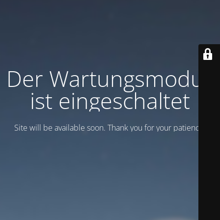
Der Wartungsmodus
ist eingeschaltet
Site will be available soon. Thank you for your patience!