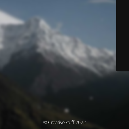
© CreativeStuff 2022